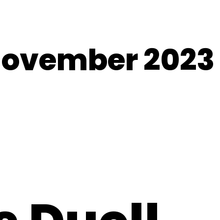
 November 2023