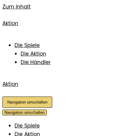
Zum Inhalt
Aktion
Die Spiele
Die Aktion
Die Händler
Aktion
Navigation umschalten
Navigation umschalten
Die Spiele
Die Aktion