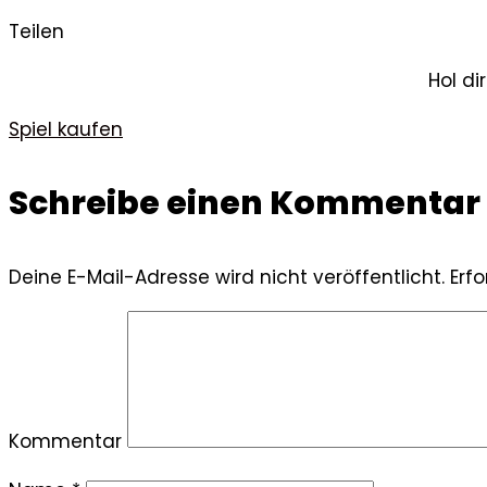
Teilen
Hol di
Spiel kaufen
Schreibe einen Kommentar
Deine E-Mail-Adresse wird nicht veröffentlicht.
Erfo
Kommentar