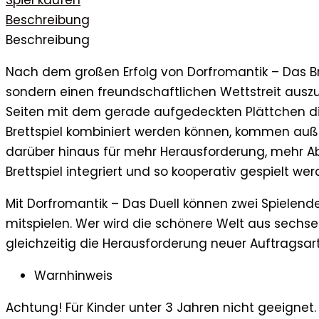
Beschreibung
Beschreibung
Nach dem großen Erfolg von Dorfromantik – Das B
sondern einen freundschaftlichen Wettstreit auszu
Seiten mit dem gerade aufgedeckten Plättchen di
Brettspiel kombiniert werden können, kommen auß
darüber hinaus für mehr Herausforderung, mehr Ab
Brettspiel integriert und so kooperativ gespielt wer
Mit Dorfromantik – Das Duell können zwei Spielend
mitspielen. Wer wird die schönere Welt aus sechs
gleichzeitig die Herausforderung neuer Auftragsa
Warnhinweis
Achtung! Für Kinder unter 3 Jahren nicht geeignet