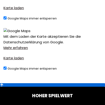
Karte laden
Google Maps immer entsperren
Mit dem Laden der Karte akzeptieren Sie die
Datenschutzerklärung von Google.
Mehr erfahren
Karte laden
Google Maps immer entsperren
HOHER SPIELWERT