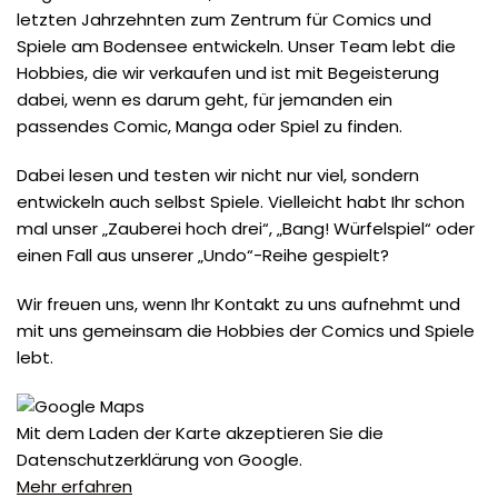
letzten Jahrzehnten zum Zentrum für Comics und
Spiele am Bodensee entwickeln. Unser Team lebt die
Hobbies, die wir verkaufen und ist mit Begeisterung
dabei, wenn es darum geht, für jemanden ein
passendes Comic, Manga oder Spiel zu finden.
Dabei lesen und testen wir nicht nur viel, sondern
entwickeln auch selbst Spiele. Vielleicht habt Ihr schon
mal unser „Zauberei hoch drei“, „Bang! Würfelspiel“ oder
einen Fall aus unserer „Undo“-Reihe gespielt?
Wir freuen uns, wenn Ihr Kontakt zu uns aufnehmt und
mit uns gemeinsam die Hobbies der Comics und Spiele
lebt.
Mit dem Laden der Karte akzeptieren Sie die
Datenschutzerklärung von Google.
Mehr erfahren