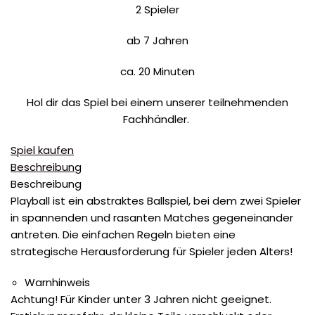
2 Spieler
ab 7 Jahren
ca. 20 Minuten
Hol dir das Spiel bei einem unserer teilnehmenden
Fachhändler.
Spiel kaufen
Beschreibung
Beschreibung
Playball ist ein abstraktes Ballspiel, bei dem zwei Spieler
in spannenden und rasanten Matches gegeneinander
antreten. Die einfachen Regeln bieten eine
strategische Herausforderung für Spieler jeden Alters!
Warnhinweis
Achtung! Für Kinder unter 3 Jahren nicht geeignet.