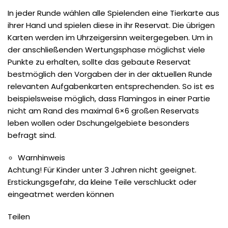
In jeder Runde wählen alle Spielenden eine Tierkarte aus
ihrer Hand und spielen diese in ihr Reservat. Die übrigen
Karten werden im Uhrzeigersinn weitergegeben. Um in
der anschließenden Wertungsphase möglichst viele
Punkte zu erhalten, sollte das gebaute Reservat
bestmöglich den Vorgaben der in der aktuellen Runde
relevanten Aufgabenkarten entsprechenden. So ist es
beispielsweise möglich, dass Flamingos in einer Partie
nicht am Rand des maximal 6×6 großen Reservats
leben wollen oder Dschungelgebiete besonders
befragt sind.
Warnhinweis
Achtung! Für Kinder unter 3 Jahren nicht geeignet.
Erstickungsgefahr, da kleine Teile verschluckt oder
eingeatmet werden können
Teilen