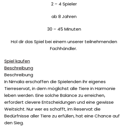
2 – 4 Spieler
ab 8 Jahren
30 – 45 Minuten
Hol dir das Spiel bei einem unserer teilnehmenden
Fachhändler.
Spiel kaufen
Beschreibung
Beschreibung
In Nimalia erschaffen die Spielenden ihr eigenes
Tierreservat, in dem möglichst alle Tiere in Harmonie
leben werden. Eine solche Balance zu erreichen,
erfordert clevere Entscheidungen und eine gewisse
Weitsicht. Nur wer es schafft, im Reservat die
Bedürfnisse aller Tiere zu erfüllen, hat eine Chance auf
den Sieg.