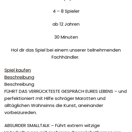
4 – 8 Spieler
ab 12 Jahren
30 Minuten
Hol dir das Spiel bei einem unserer teilnehmenden
Fachhändler.
Spiel kaufen
Beschreibung
Beschreibung
FÜHRT DAS VERRÜCKTESTE GESPRÄCH EURES LEBENS – und
perfektioniert mit Hilfe schräger Marotten und
alltäglichen Wahnsinns die Kunst, aneinander
vorbeizureden.
ABSURDER SMALLTALK – Führt extrem witzige