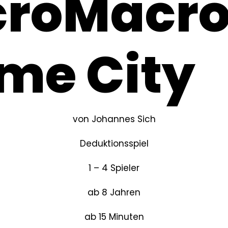
croMacro
me City
von Johannes Sich
Deduktionsspiel
1 – 4 Spieler
ab 8 Jahren
ab 15 Minuten