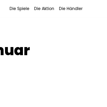
Die Spiele
Die Aktion
Die Händler
nuar