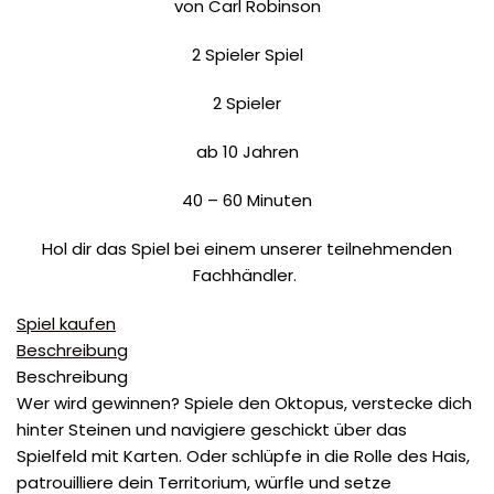
von Carl Robinson
2 Spieler Spiel
2 Spieler
ab 10 Jahren
40 – 60 Minuten
Hol dir das Spiel bei einem unserer teilnehmenden
Fachhändler.
Spiel kaufen
Beschreibung
Beschreibung
Wer wird gewinnen? Spiele den Oktopus, verstecke dich
hinter Steinen und navigiere geschickt über das
Spielfeld mit Karten. Oder schlüpfe in die Rolle des Hais,
patrouilliere dein Territorium, würfle und setze