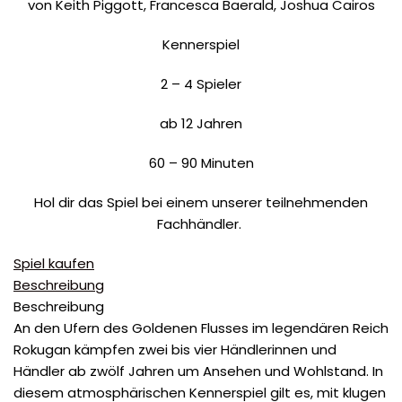
von
Keith Piggott, Francesca Baerald, Joshua Cairos
Kennerspiel
2 – 4 Spieler
ab 12 Jahren
60 – 90 Minuten
Hol dir das Spiel bei einem unserer teilnehmenden
Fachhändler.
Spiel kaufen
Beschreibung
Beschreibung
An den Ufern des Goldenen Flusses im legendären Reich
Rokugan kämpfen zwei bis vier Händlerinnen und
Händler ab zwölf Jahren um Ansehen und Wohlstand. In
diesem atmosphärischen Kennerspiel gilt es, mit klugen