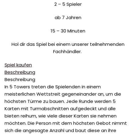
2 – 5 Spieler
ab 7 Jahren
15 – 30 Minuten
Hol dir das Spiel bei einem unserer teilnehmenden
Fachhändler.
Spiel kaufen
Beschreibung
Beschreibung
In 5 Towers treten die Spielenden in einem
meisterlichen Wettstreit gegeneinander an, um die
höchsten Türme zu bauen. Jede Runde werden 5
Karten mit Turmabschnitten aufgedeckt und alle
bieten reihum, wie viele dieser Karten sie nehmen
möchten. Die Person mit dem höchsten Gebot nimmt
sich die angesagte Anzahl und baut diese an ihre