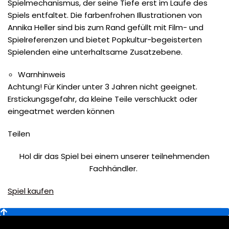
Spielmechanismus, der seine Tiefe erst im Laufe des
Spiels entfaltet. Die farbenfrohen Illustrationen von
Annika Heller sind bis zum Rand gefüllt mit Film- und
Spielreferenzen und bietet Popkultur-begeisterten
Spielenden eine unterhaltsame Zusatzebene.
Warnhinweis
Achtung! Für Kinder unter 3 Jahren nicht geeignet.
Erstickungsgefahr, da kleine Teile verschluckt oder
eingeatmet werden können
Teilen
Hol dir das Spiel bei einem unserer teilnehmenden
Fachhändler.
Spiel kaufen