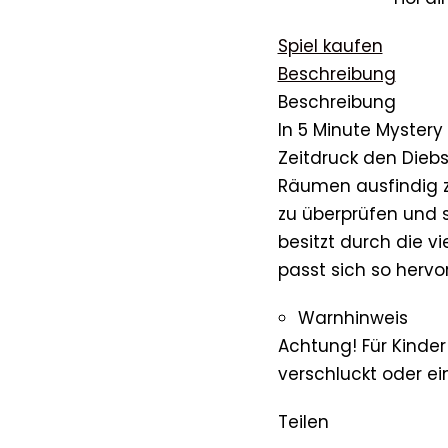
Spiel kaufen
Beschreibung
Beschreibung
In 5 Minute Mystery
Zeitdruck den Diebs
Räumen ausfindig 
zu überprüfen und 
besitzt durch die v
passt sich so hervo
Warnhinweis
Achtung! Für Kinder
verschluckt oder 
Teilen