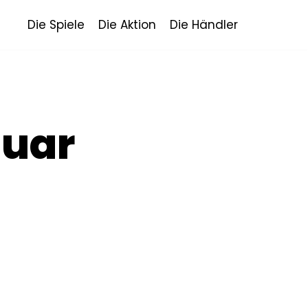
Die Spiele
Die Aktion
Die Händler
nuar